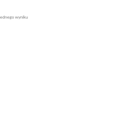
jednego wyniku