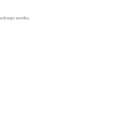
jednego wyniku